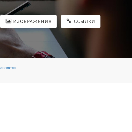
ИЗОБРАЖЕНИЯ
ССЫЛКИ
льности