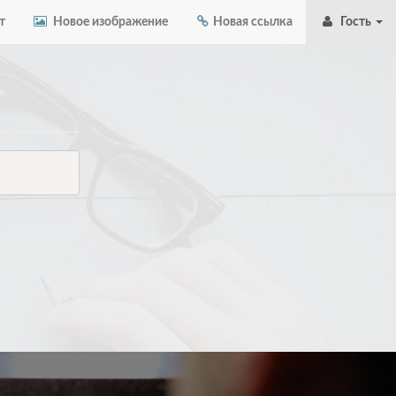
т
Новое изображение
Новая ссылка
Гость