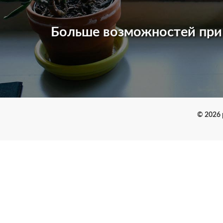
Больше возможностей пр
© 2026 