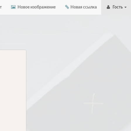
т
Новое изображение
Новая ссылка
Гость