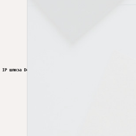
 IP шлюза Docker
