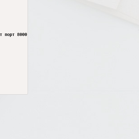
т порт 8000
