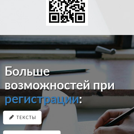
Больше
возможностей при
регистрации
:
ТЕКСТЫ