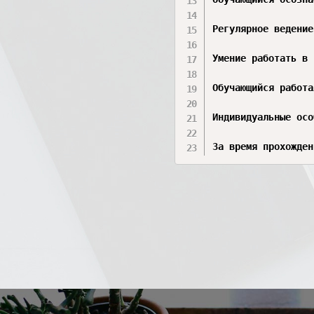
Регулярное ведение
Умение работать в 
Обучающийся работа
Индивидуальные осо
За время прохожден