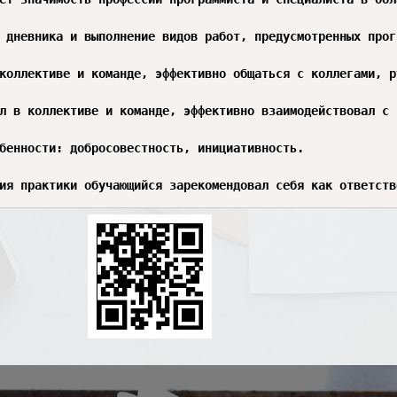
 дневника и выполнение видов работ, предусмотренных прог
коллективе и команде, эффективно общаться с коллегами, р
л в коллективе и команде, эффективно взаимодействовал с 
бенности: добросовестность, инициативность.

ия практики обучающийся зарекомендовал себя как ответств