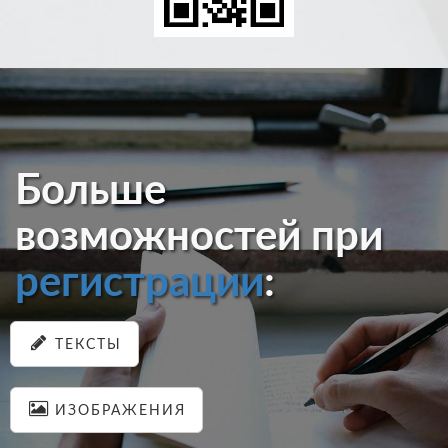
Больше
возможностей при
регистрации
:
ТЕКСТЫ
ИЗОБРАЖЕНИЯ