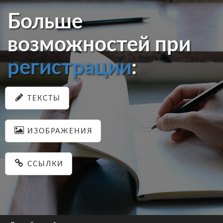
Больше
возможностей при
регистрации
:
ТЕКСТЫ
ИЗОБРАЖЕНИЯ
ССЫЛКИ