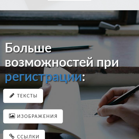
Больше
возможностей при
регистрации
:
ТЕКСТЫ
ИЗОБРАЖЕНИЯ
ССЫЛКИ