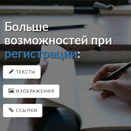
Больше
возможностей при
регистрации
:
ТЕКСТЫ
ИЗОБРАЖЕНИЯ
ССЫЛКИ