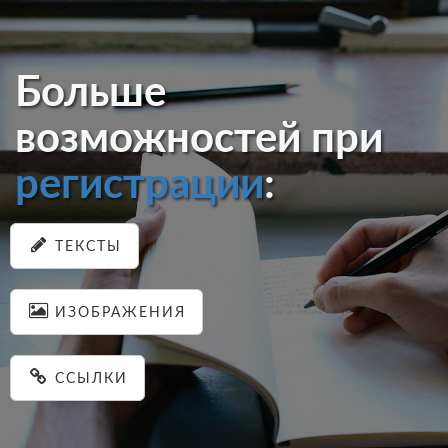
Больше
возможностей при
регистрации
:
ТЕКСТЫ
ИЗОБРАЖЕНИЯ
ССЫЛКИ