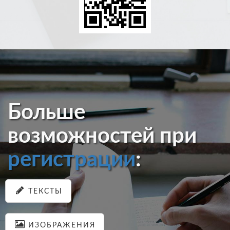
Больше
возможностей при
регистрации
:
ТЕКСТЫ
ИЗОБРАЖЕНИЯ