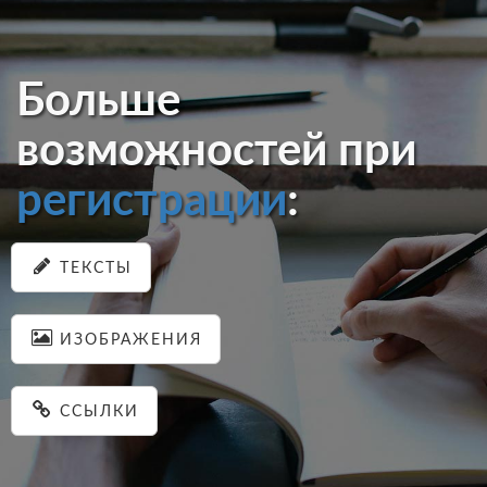
Больше
возможностей при
регистрации
:
ТЕКСТЫ
ИЗОБРАЖЕНИЯ
ССЫЛКИ