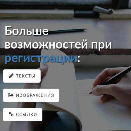
Больше
возможностей при
регистрации
:
ТЕКСТЫ
ИЗОБРАЖЕНИЯ
ССЫЛКИ