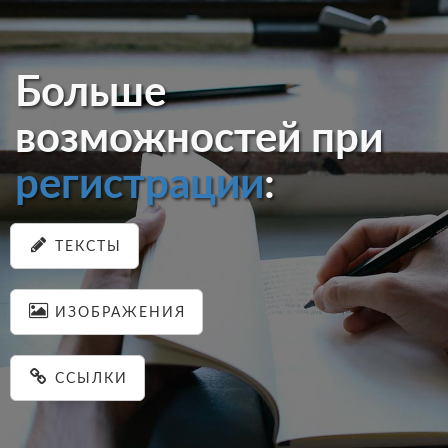
Больше
возможностей при
регистрации
:
ТЕКСТЫ
ИЗОБРАЖЕНИЯ
ССЫЛКИ