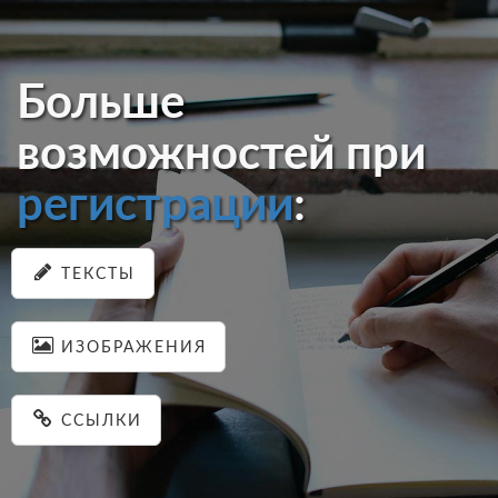
Больше
возможностей при
регистрации
:
ТЕКСТЫ
ИЗОБРАЖЕНИЯ
ССЫЛКИ