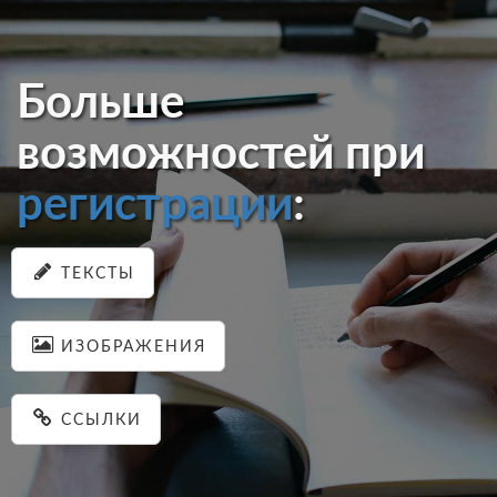
Больше
возможностей при
регистрации
:
ТЕКСТЫ
ИЗОБРАЖЕНИЯ
ССЫЛКИ