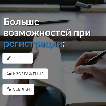
Больше
возможностей при
регистрации
:
ТЕКСТЫ
ИЗОБРАЖЕНИЯ
ССЫЛКИ