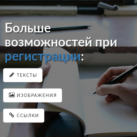
Больше
возможностей при
регистрации
:
ТЕКСТЫ
ИЗОБРАЖЕНИЯ
ССЫЛКИ