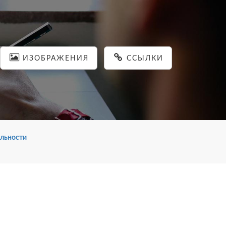
ИЗОБРАЖЕНИЯ
ССЫЛКИ
льности