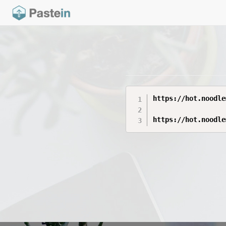
https://hot.noodle
https://hot.noodle