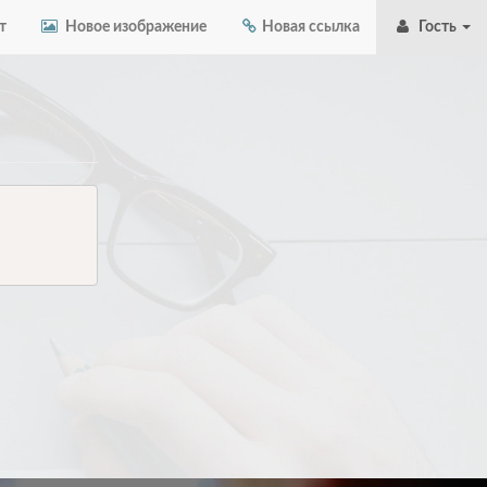
т
Новое изображение
Новая ссылка
Гость