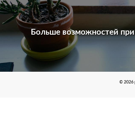
Больше возможностей пр
© 2026 