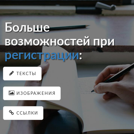
Больше
возможностей при
регистрации
:
ТЕКСТЫ
ИЗОБРАЖЕНИЯ
ССЫЛКИ