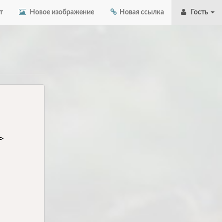
т
Новое изображение
Новая ссылка
Гость

