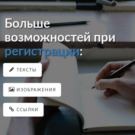
Больше
возможностей при
регистрации
:
ТЕКСТЫ
ИЗОБРАЖЕНИЯ
ССЫЛКИ