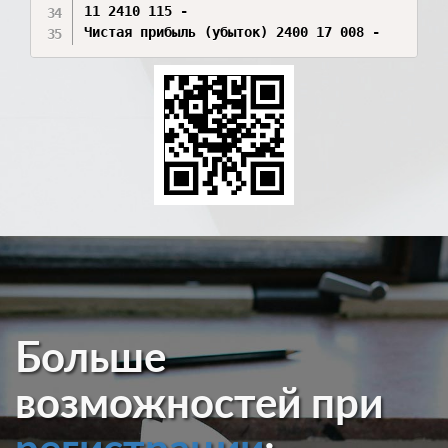
11 2410 115 -

Больше
возможностей при