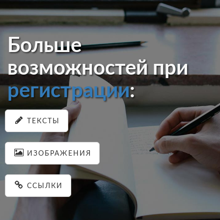
Больше
возможностей при
регистрации
:
ТЕКСТЫ
ИЗОБРАЖЕНИЯ
ССЫЛКИ