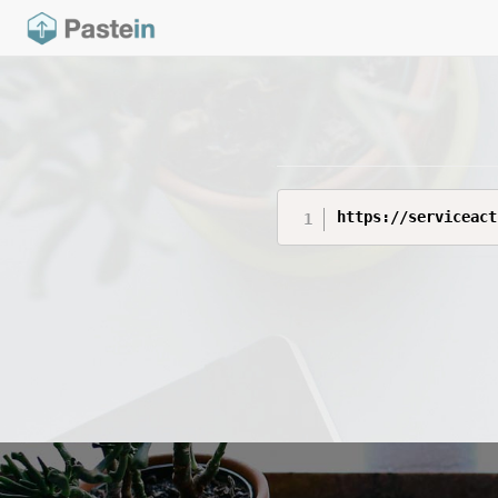
https://serviceact