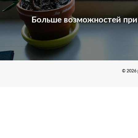
Больше возможностей пр
© 2026 