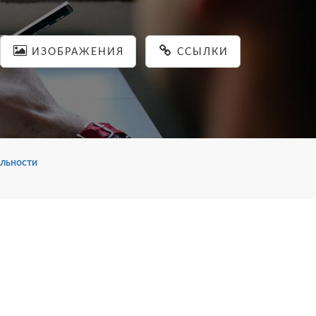
ИЗОБРАЖЕНИЯ
ССЫЛКИ
льности