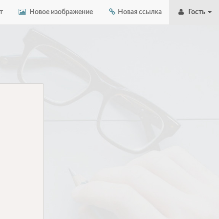
т
Новое изображение
Новая ссылка
Гость