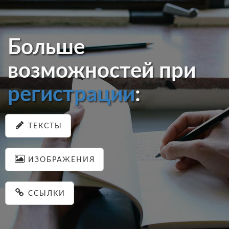
Больше
возможностей при
регистрации
:
ТЕКСТЫ
ИЗОБРАЖЕНИЯ
ССЫЛКИ