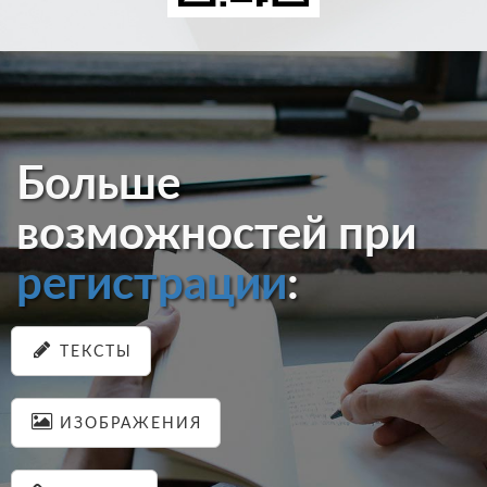
Больше
возможностей при
регистрации
:
ТЕКСТЫ
ИЗОБРАЖЕНИЯ