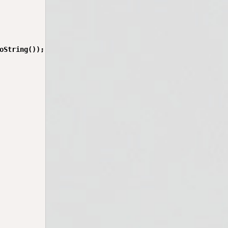
oString());
