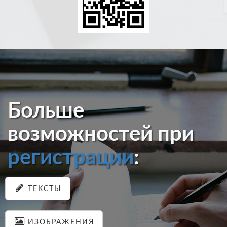
Больше
возможностей при
регистрации
:
ТЕКСТЫ
ИЗОБРАЖЕНИЯ