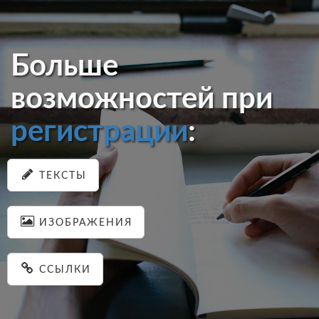
Больше
возможностей при
регистрации
:
ТЕКСТЫ
ИЗОБРАЖЕНИЯ
ССЫЛКИ