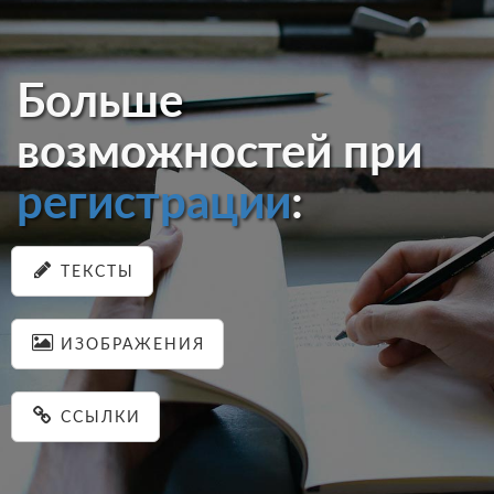
Больше
возможностей при
регистрации
:
ТЕКСТЫ
ИЗОБРАЖЕНИЯ
ССЫЛКИ