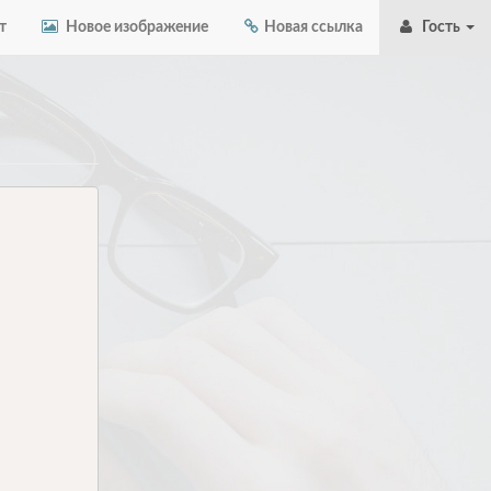
т
Новое изображение
Новая ссылка
Гость