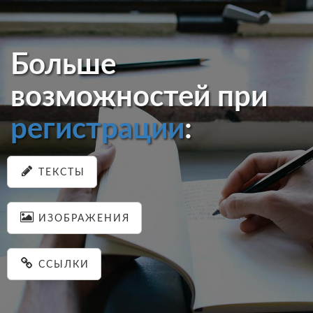
Больше
возможностей при
регистрации
:
ТЕКСТЫ
ИЗОБРАЖЕНИЯ
ССЫЛКИ