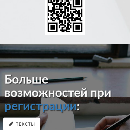
Больше
возможностей при
регистрации
:
ТЕКСТЫ