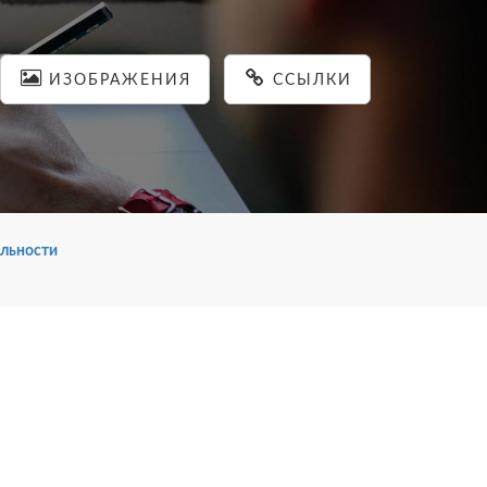
ИЗОБРАЖЕНИЯ
ССЫЛКИ
льности