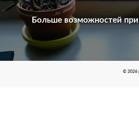
Больше возможностей пр
© 2026 