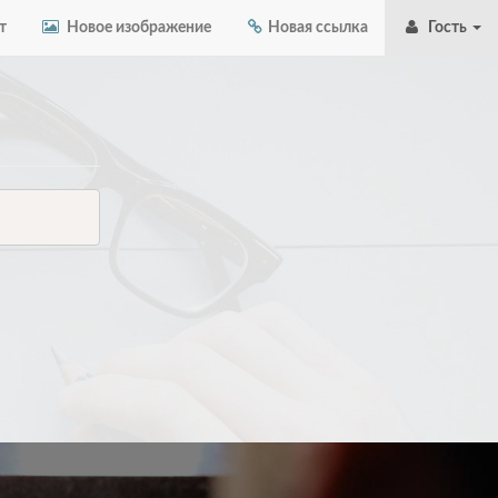
т
Новое изображение
Новая ссылка
Гость