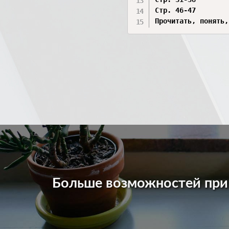
Стр. 46-47

Прочитать, понять,
Больше возможностей пр