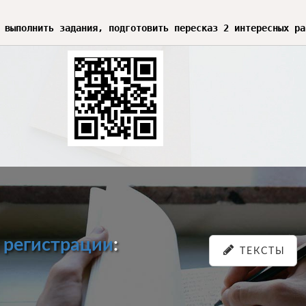
 выполнить задания, подготовить пересказ 2 интересных ра
и
регистрации
:
ТЕКСТЫ