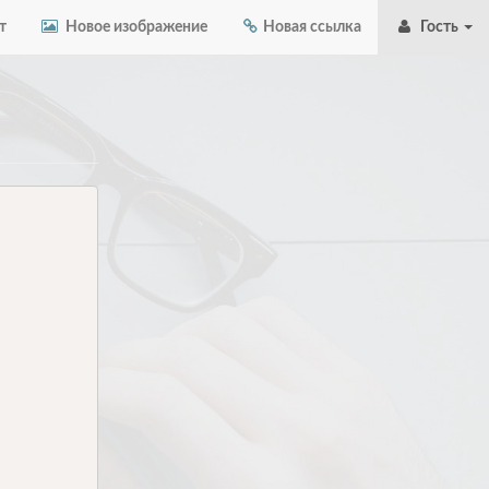
т
Новое изображение
Новая ссылка
Гость