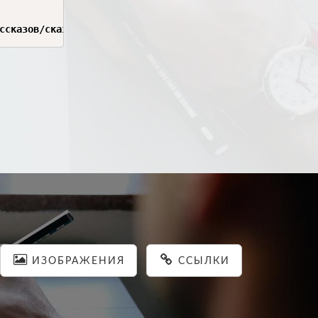
ссказов/сказок
ИЗОБРАЖЕНИЯ
ССЫЛКИ