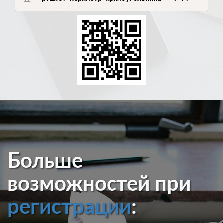
Больше
возможностей при
регистрации
: