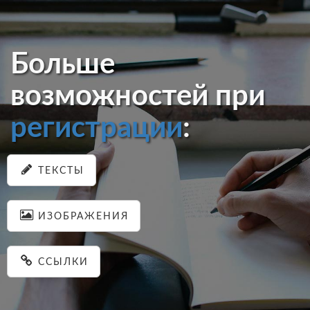
Больше
возможностей при
регистрации
:
ТЕКСТЫ
ИЗОБРАЖЕНИЯ
ССЫЛКИ