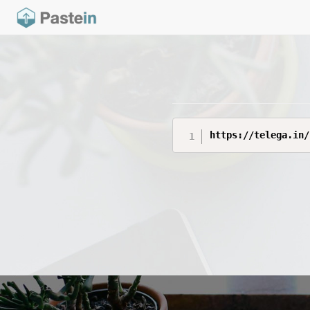
https://telega.in/