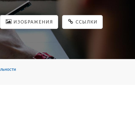
ИЗОБРАЖЕНИЯ
ССЫЛКИ
льности