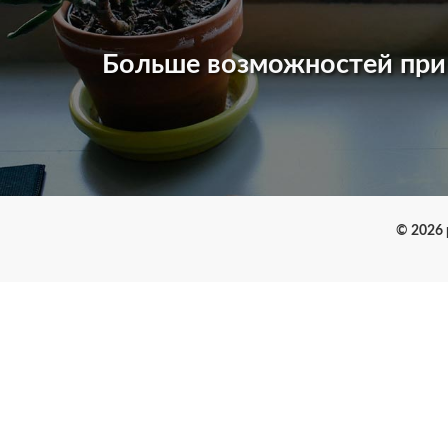
Больше возможностей пр
© 2026 