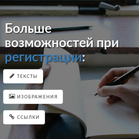
Больше
возможностей при
регистрации
:
ТЕКСТЫ
ИЗОБРАЖЕНИЯ
ССЫЛКИ