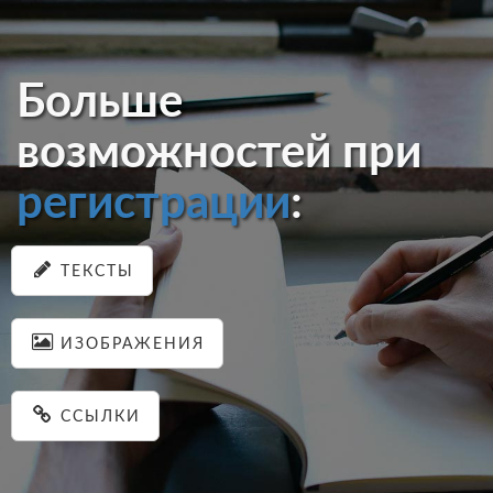
Больше
возможностей при
регистрации
:
ТЕКСТЫ
ИЗОБРАЖЕНИЯ
ССЫЛКИ