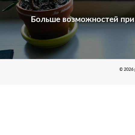
Больше возможностей пр
© 2026 