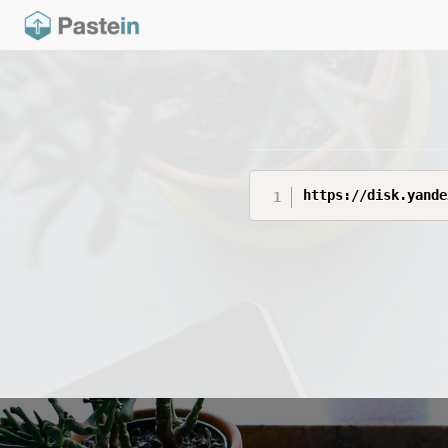
https://disk.yande