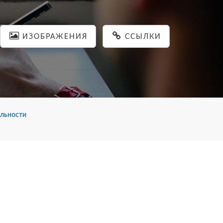
ИЗОБРАЖЕНИЯ
ССЫЛКИ
льности