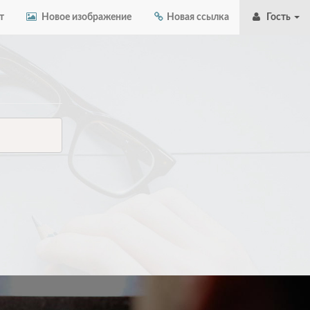
т
Новое изображение
Новая ссылка
Гость