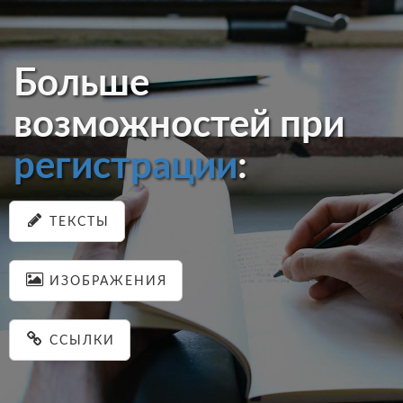
Больше
возможностей при
регистрации
:
ТЕКСТЫ
ИЗОБРАЖЕНИЯ
ССЫЛКИ