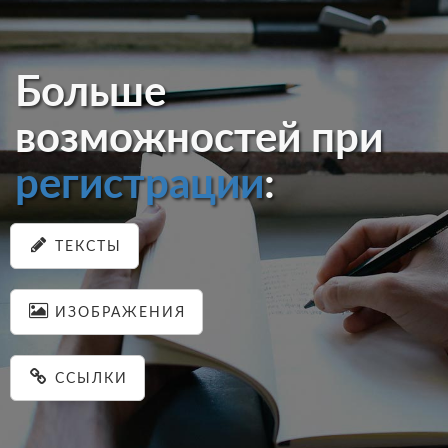
Больше
возможностей при
регистрации
:
ТЕКСТЫ
ИЗОБРАЖЕНИЯ
ССЫЛКИ