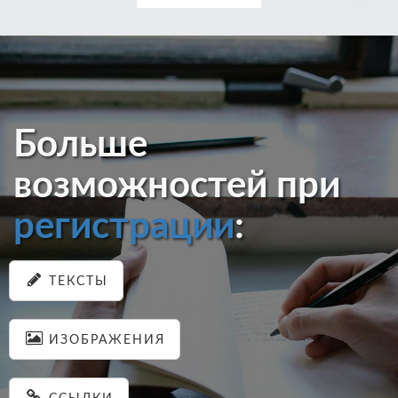
Больше
возможностей при
регистрации
:
ТЕКСТЫ
ИЗОБРАЖЕНИЯ