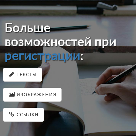
Больше
возможностей при
регистрации
:
ТЕКСТЫ
ИЗОБРАЖЕНИЯ
ССЫЛКИ