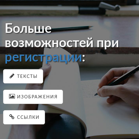
Больше
возможностей при
регистрации
:
ТЕКСТЫ
ИЗОБРАЖЕНИЯ
ССЫЛКИ