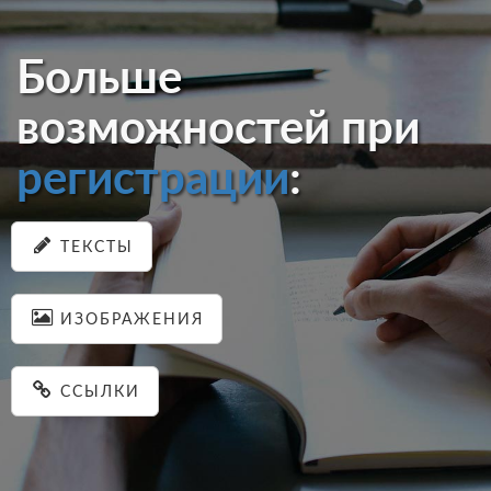
Больше
возможностей при
регистрации
:
ТЕКСТЫ
ИЗОБРАЖЕНИЯ
ССЫЛКИ