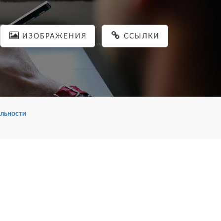
ИЗОБРАЖЕНИЯ
ССЫЛКИ
льности