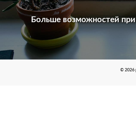
Больше возможностей пр
© 2026 