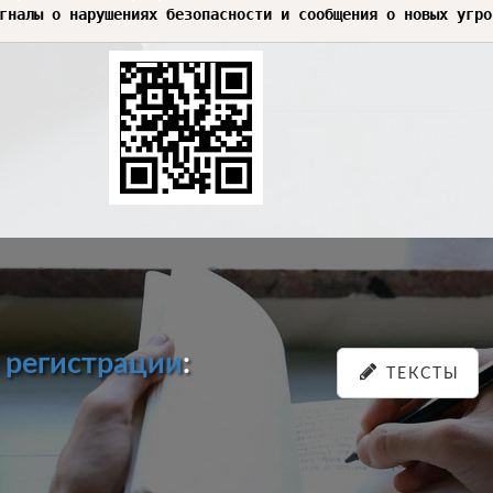
 сигналы о нарушениях безопасности и сообщения о новых уг
и
регистрации
:
ТЕКСТЫ